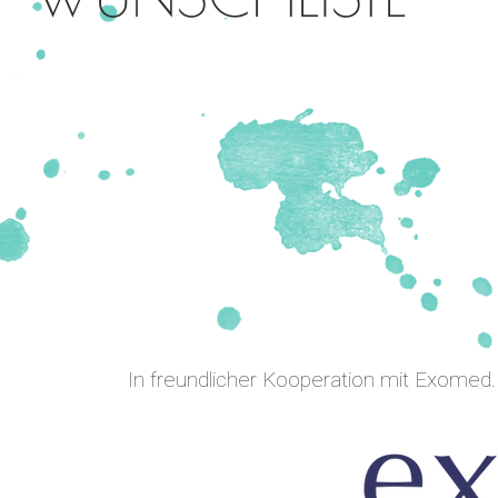
In freundlicher Kooperation mit Exomed.